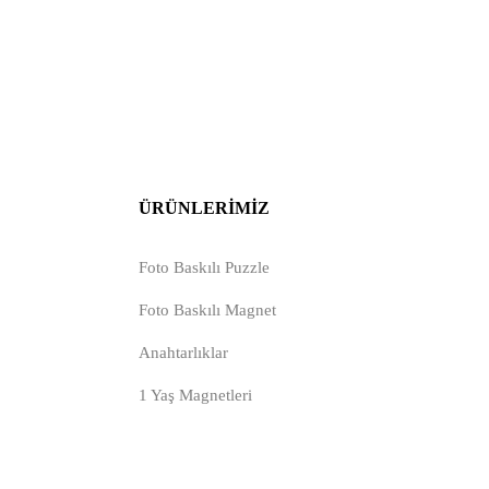
ÜRÜNLERIMIZ
Foto Baskılı Puzzle
Foto Baskılı Magnet
Anahtarlıklar
1 Yaş Magnetleri