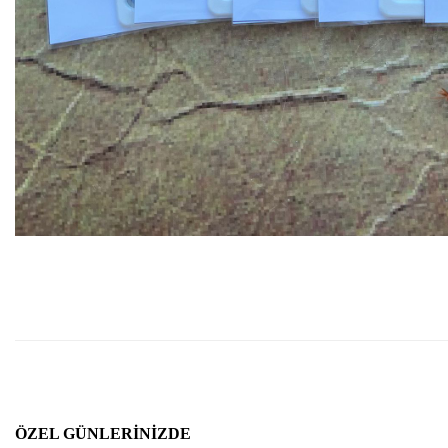
ÖZEL GÜNLERINIZDE