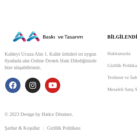
BILGILEND
Hakkımızda
Kaliteyi Ucuza Alın 1. Kalite ürünleri en uygun
fiyatlarla alın Online Destek Hattı Dilediğinizde
Gizlilik Politika
bize ulaşabilirsiniz.
Teslimat ve İade
Mesafeli Satış 
© 2023 Design by Hatice Dönmez.
Şartlar & Koşullar
Gizlilik Politikası