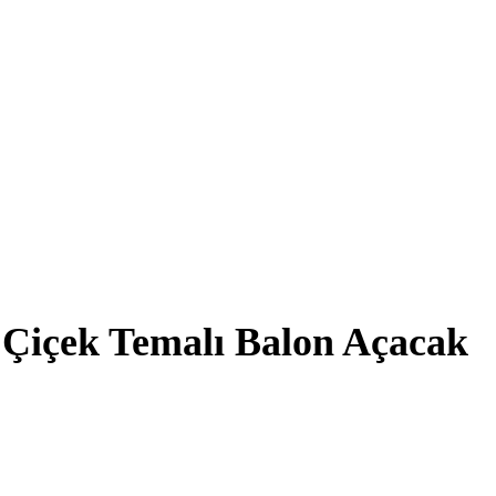
Çiçek Temalı Balon Açacak