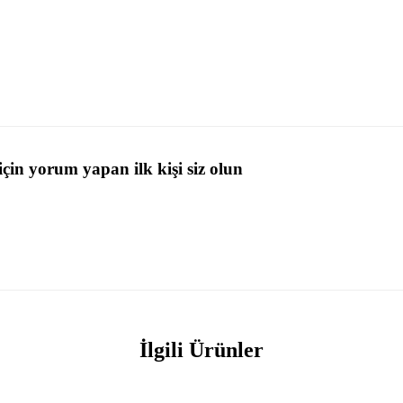
in yorum yapan ilk kişi siz olun
İlgili Ürünler