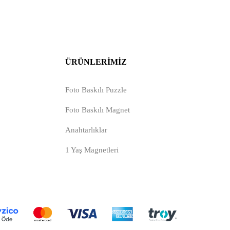
ÜRÜNLERIMIZ
Foto Baskılı Puzzle
Foto Baskılı Magnet
Anahtarlıklar
1 Yaş Magnetleri