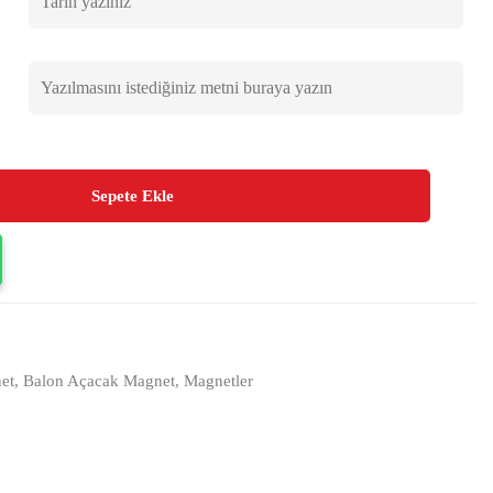
Sepete Ekle
et
,
Balon Açacak Magnet
,
Magnetler