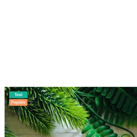
Yeni
Popüler