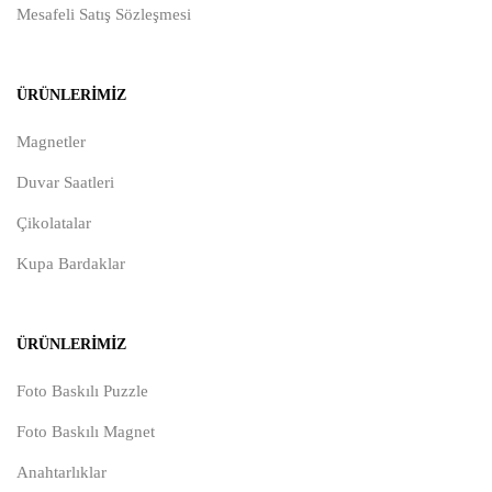
Mesafeli Satış Sözleşmesi
ÜRÜNLERIMIZ
Magnetler
Duvar Saatleri
Çikolatalar
Kupa Bardaklar
ÜRÜNLERIMIZ
Foto Baskılı Puzzle
Foto Baskılı Magnet
Anahtarlıklar