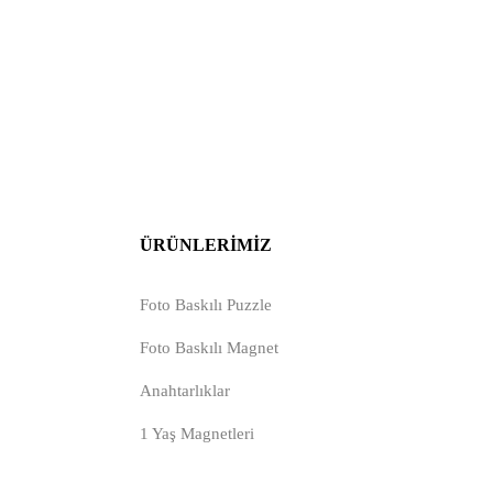
ÜRÜNLERIMIZ
Foto Baskılı Puzzle
Foto Baskılı Magnet
Anahtarlıklar
1 Yaş Magnetleri