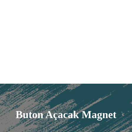
Buton Açacak Magnet