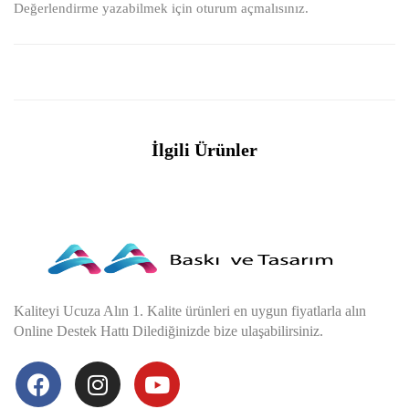
Değerlendirme yazabilmek için
oturum açmalısınız
.
İlgili Ürünler
Kaliteyi Ucuza Alın 1. Kalite ürünleri en uygun fiyatlarla alın
Online Destek Hattı Dilediğinizde bize ulaşabilirsiniz.