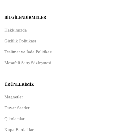
BILGILENDIRMELER
Hakkımızda
Gizlilik Politikası
Teslimat ve İade Politikası
Mesafeli Satış Sözleşmesi
ÜRÜNLERIMIZ
Magnetler
Duvar Saatleri
Çikolatalar
Kupa Bardaklar