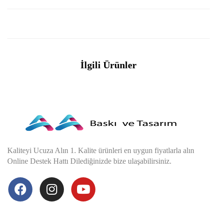
İlgili Ürünler
Kaliteyi Ucuza Alın 1. Kalite ürünleri en uygun fiyatlarla alın
Online Destek Hattı Dilediğinizde bize ulaşabilirsiniz.