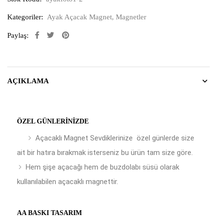
Kategoriler:
Ayak Açacak Magnet
,
Magnetler
Paylaş:
AÇIKLAMA
ÖZEL GÜNLERINIZDE
Açacaklı Magnet Sevdiklerinize özel günlerde size
ait bir hatıra bırakmak isterseniz bu ürün tam size göre.
Hem şişe açacağı hem de buzdolabı süsü olarak
kullanılabilen açacaklı magnettir.
AA BASKI TASARIM