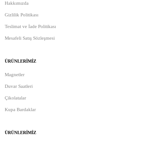
Hakkımızda
Gizlilik Politikası
Teslimat ve İade Politikası
Mesafeli Satış Sözleşmesi
ÜRÜNLERIMIZ
Magnetler
Duvar Saatleri
Çikolatalar
Kupa Bardaklar
ÜRÜNLERIMIZ