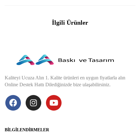
İlgili Ürünler
Kaliteyi Ucuza Alın 1. Kalite ürünleri en uygun fiyatlarla alın
Online Destek Hattı Dilediğinizde bize ulaşabilirsiniz.
BILGILENDIRMELER