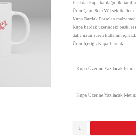
Baskılar kupa bardağın iki tarafı
Ürün Çapı: 8cm Yükseklik: 9cm
Kupa Bardak Porselen malzemeden
Kupa bardak üzerindeki baskı res
daha uzun süreli kullanım için E
Ürün İçeriği: Kupa Bardak
Kupa Üzerine Yazılacak İsim:
Kupa Üzerine Yazılacak Metin