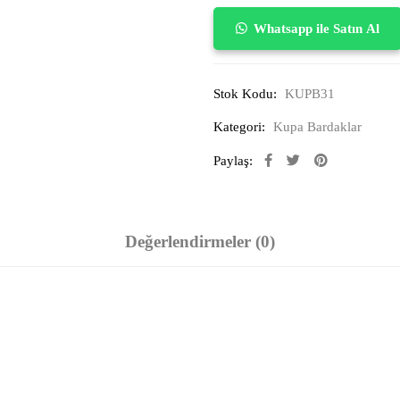
Whatsapp ile Satın Al
Stok Kodu:
KUPB31
Kategori:
Kupa Bardaklar
Paylaş:
Değerlendirmeler (0)