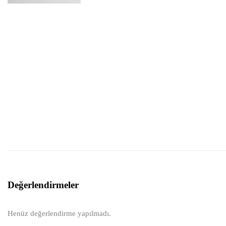
Değerlendirmeler
Henüz değerlendirme yapılmadı.