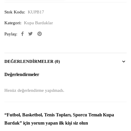
Stok Kodu:
KUPB17
Kategori:
Kupa Bardaklar
Paylaş:
DEĞERLENDIRMELER (0)
Değerlendirmeler
Henüz değerlendirme yapılmadı.
“Futbol, Basketbol, Tenis Topları, Sporcu Temalı Kupa
Bardak” için yorum yapan ilk kişi siz olun