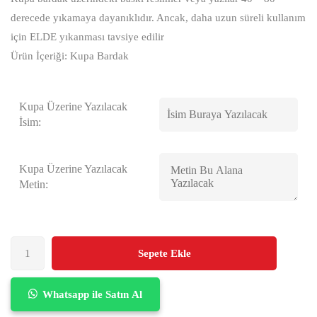
derecede yıkamaya dayanıklıdır. Ancak, daha uzun süreli kullanım
için ELDE yıkanması tavsiye edilir
Ürün İçeriği: Kupa Bardak
Kupa Üzerine Yazılacak
İsim:
Kupa Üzerine Yazılacak
Metin:
Sepete Ekle
Whatsapp ile Satın Al