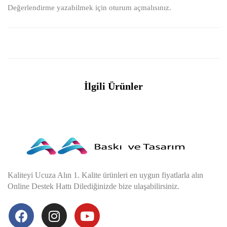
Değerlendirme yazabilmek için
oturum açmalısınız
.
İlgili Ürünler
Kaliteyi Ucuza Alın 1. Kalite ürünleri en uygun fiyatlarla alın
Online Destek Hattı Dilediğinizde bize ulaşabilirsiniz.