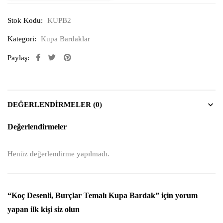
Stok Kodu:
KUPB2
Kategori:
Kupa Bardaklar
Paylaş:
DEĞERLENDIRMELER (0)
Değerlendirmeler
Henüz değerlendirme yapılmadı.
“Koç Desenli, Burçlar Temalı Kupa Bardak” için yorum
yapan ilk kişi siz olun