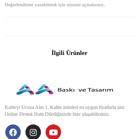
Değerlendirme yazabilmek için
oturum açmalısınız
.
İlgili Ürünler
Kaliteyi Ucuza Alın 1. Kalite ürünleri en uygun fiyatlarla alın
Online Destek Hattı Dilediğinizde bize ulaşabilirsiniz.