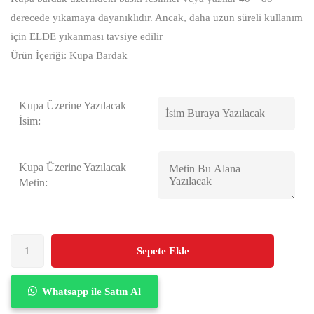
derecede yıkamaya dayanıklıdır. Ancak, daha uzun süreli kullanım
için ELDE yıkanması tavsiye edilir
Ürün İçeriği: Kupa Bardak
Kupa Üzerine Yazılacak
İsim:
Kupa Üzerine Yazılacak
Metin:
Sepete Ekle
Whatsapp ile Satın Al