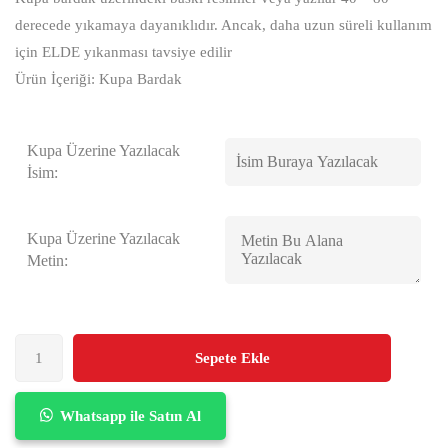
derecede yıkamaya dayanıklıdır. Ancak, daha uzun süreli kullanım
için ELDE yıkanması tavsiye edilir
Ürün İçeriği: Kupa Bardak
Kupa Üzerine Yazılacak
İsim:
Kupa Üzerine Yazılacak
Metin:
Sepete Ekle
Whatsapp ile Satın Al