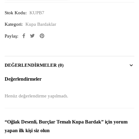
Stok Kodu:
KUPB7
Kategori:
Kupa Bardaklar
Paylaş:
DEĞERLENDIRMELER (0)
Değerlendirmeler
Henüz değerlendirme yapılmadı.
“Oğlak Desenli, Burçlar Temalı Kupa Bardak” için yorum
yapan ilk kişi siz olun