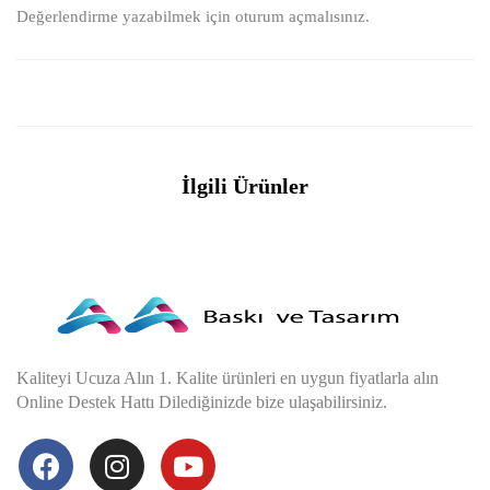
Değerlendirme yazabilmek için
oturum açmalısınız
.
İlgili Ürünler
Kaliteyi Ucuza Alın 1. Kalite ürünleri en uygun fiyatlarla alın
Online Destek Hattı Dilediğinizde bize ulaşabilirsiniz.