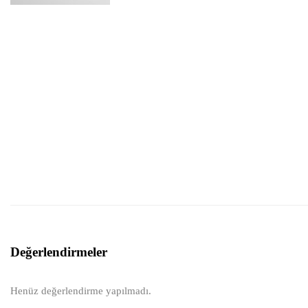
Değerlendirmeler
Henüz değerlendirme yapılmadı.