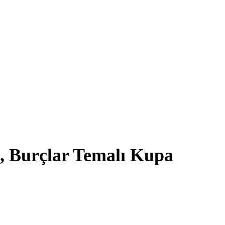
i, Burçlar Temalı Kupa