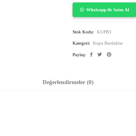
Whatsapp ile Satın Al
Stok Kodu:
KUPB3
Kategori:
Kupa Bardaklar
Paylaş:
Değerlendirmeler (0)