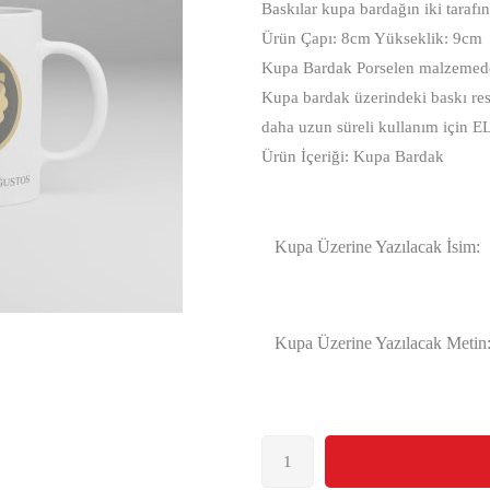
Baskılar kupa bardağın iki tarafı
Ürün Çapı: 8cm Yükseklik: 9cm
Kupa Bardak Porselen malzemeden
Kupa bardak üzerindeki baskı res
daha uzun süreli kullanım için E
Ürün İçeriği: Kupa Bardak
Kupa Üzerine Yazılacak İsim:
Kupa Üzerine Yazılacak Metin