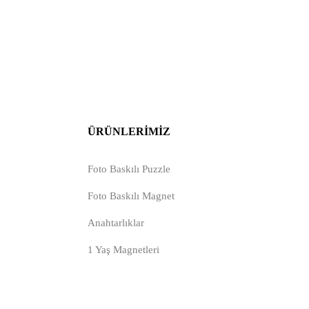
ÜRÜNLERIMIZ
Foto Baskılı Puzzle
Foto Baskılı Magnet
Anahtarlıklar
1 Yaş Magnetleri