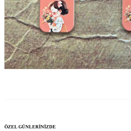
ÖZEL GÜNLERINIZDE