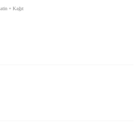
latin + Kağıt