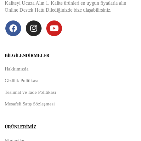
Kaliteyi Ucuza Alın 1. Kalite ürünleri en uygun fiyatlarla alın
Online Destek Hattı Dilediğinizde bize ulaşabilirsiniz.
BILGILENDIRMELER
Hakkımızda
Gizlilik Politikası
Teslimat ve İade Politikası
Mesafeli Satış Sözleşmesi
ÜRÜNLERIMIZ
Magnetler