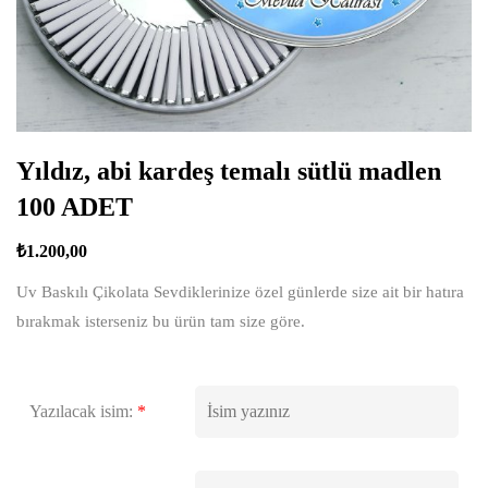
Yıldız, abi kardeş temalı sütlü madlen
100 ADET
₺
1.200,00
Uv Baskılı Çikolata Sevdiklerinize özel günlerde size ait bir hatıra
bırakmak isterseniz bu ürün tam size göre.
Yazılacak isim:
*