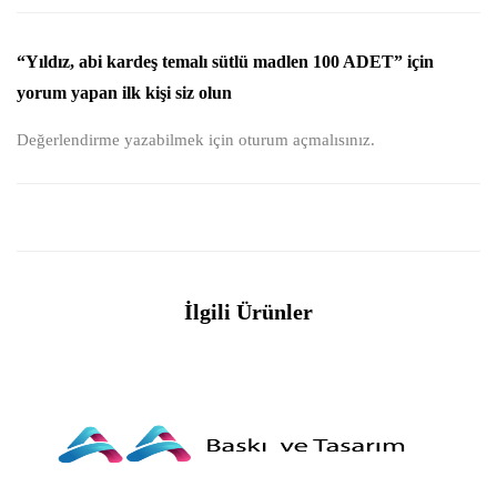
“Yıldız, abi kardeş temalı sütlü madlen 100 ADET” için
yorum yapan ilk kişi siz olun
Değerlendirme yazabilmek için
oturum açmalısınız
.
İlgili Ürünler