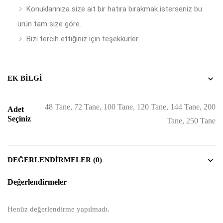
Konuklarınıza size ait bir hatıra bırakmak isterseniz bu
ürün tam size göre.
Bizi tercih ettiğiniz için teşekkürler.
EK BILGI
48 Tane, 72 Tane, 100 Tane, 120 Tane, 144 Tane, 200
Adet
Seçiniz
Tane, 250 Tane
DEĞERLENDIRMELER (0)
Değerlendirmeler
Henüz değerlendirme yapılmadı.