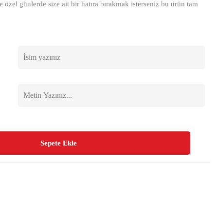
e özel günlerde size ait bir hatıra bırakmak isterseniz bu ürün tam
Sepete Ekle