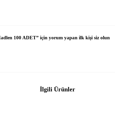
Madlen 100 ADET” için yorum yapan ilk kişi siz olun
İlgili Ürünler