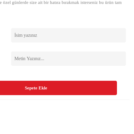
e özel günlerde size ait bir hatıra bırakmak isterseniz bu ürün tam
Sepete Ekle