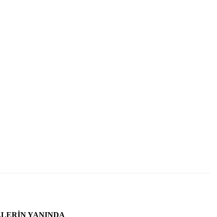
ZLERIN YANINDA