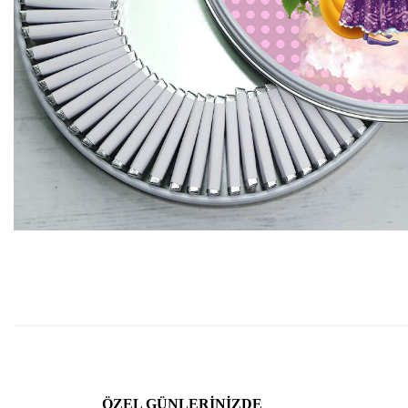
ÖZEL GÜNLERINIZDE