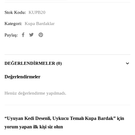
Stok Kodu:
KUPB20
Kategori:
Kupa Bardaklar
Paylaş:
DEĞERLENDIRMELER (0)
Değerlendirmeler
Henüz değerlendirme yapılmadı.
“Uyuyan Kedi Desenli, Uykucu Temalı Kupa Bardak” için
yorum yapan ilk kişi siz olun