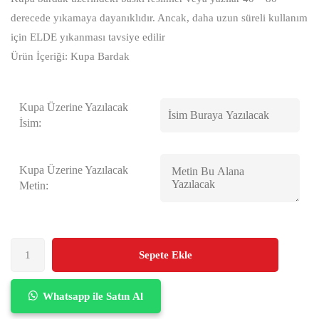
derecede yıkamaya dayanıklıdır. Ancak, daha uzun süreli kullanım
için ELDE yıkanması tavsiye edilir
Ürün İçeriği: Kupa Bardak
Kupa Üzerine Yazılacak
İsim:
Kupa Üzerine Yazılacak
Metin:
Sepete Ekle
Whatsapp ile Satın Al