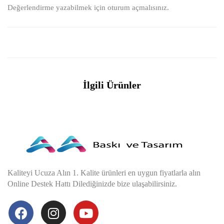
Değerlendirme yazabilmek için
oturum açmalısınız
.
İlgili Ürünler
Kaliteyi Ucuza Alın 1. Kalite ürünleri en uygun fiyatlarla alın
Online Destek Hattı Dilediğinizde bize ulaşabilirsiniz.