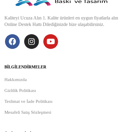
Kaliteyi Ucuza Alın 1. Kalite ürünleri en uygun fiyatlarla alın
Online Destek Hattı Dilediğinizde bize ulaşabilirsiniz.
BILGILENDIRMELER
Hakkımızda
Gizlilik Politikası
Teslimat ve İade Politikası
Mesafeli Satış Sözleşmesi