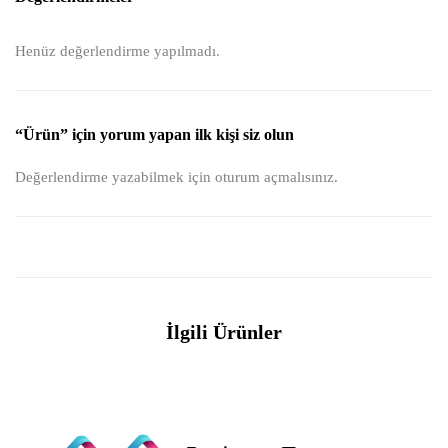
Henüz değerlendirme yapılmadı.
“Ürün” için yorum yapan ilk kişi siz olun
Değerlendirme yazabilmek için
oturum açmalısınız
.
İlgili Ürünler