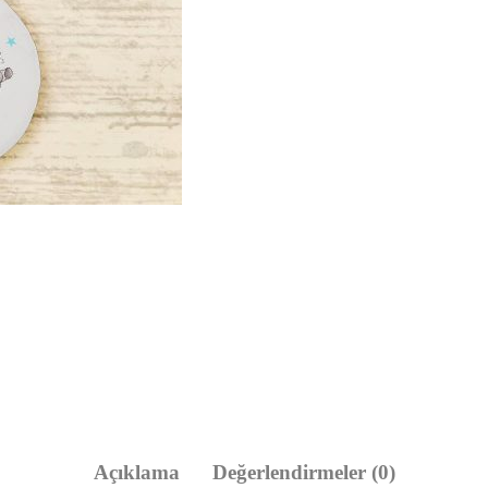
Açıklama
Değerlendirmeler (0)