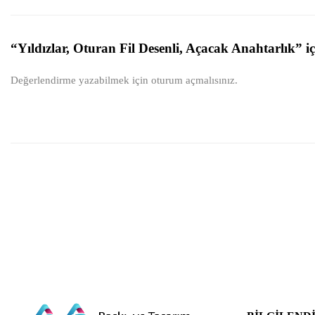
“Yıldızlar, Oturan Fil Desenli, Açacak Anahtarlık” iç
Değerlendirme yazabilmek için
oturum açmalısınız
.