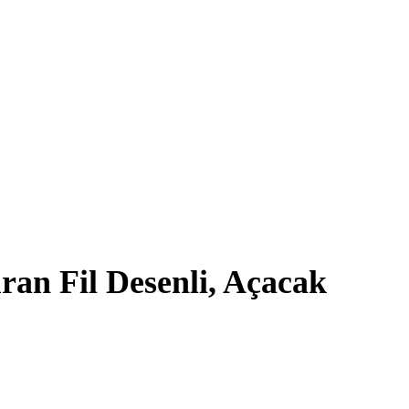
uran Fil Desenli, Açacak