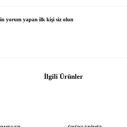
in yorum yapan ilk kişi siz olun
İlgili Ürünler