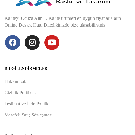
Kaliteyi Ucuza Alın 1. Kalite ürünleri en uygun fiyatlarla alın
Online Destek Hattı Dilediğinizde bize ulaşabilirsiniz.
BILGILENDIRMELER
Hakkımızda
Gizlilik Politikası
Teslimat ve İade Politikası
Mesafeli Satış Sözleşmesi