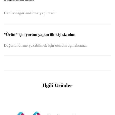
Henüz değerlendirme yapılmadı.
“Ürün” için yorum yapan ilk kişi siz olun
Değerlendirme yazabilmek için
oturum açmalısınız
.
İlgili Ürünler