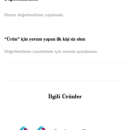
Henüz değerlendirme yapılmadı.
“Ürün” için yorum yapan ilk kişi siz olun
Değerlendirme yazabilmek için
oturum açmalısınız
.
İlgili Ürünler