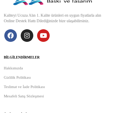
Kaliteyi Ucuza Alın 1. Kalite ürünleri en uygun fiyatlarla alın
Online Destek Hattı Dilediğinizde bize ulaşabilirsiniz.
BILGILENDIRMELER
Hakkımızda
Gizlilik Politikası
Teslimat ve İade Politikası
Mesafeli Satış Sözleşmesi