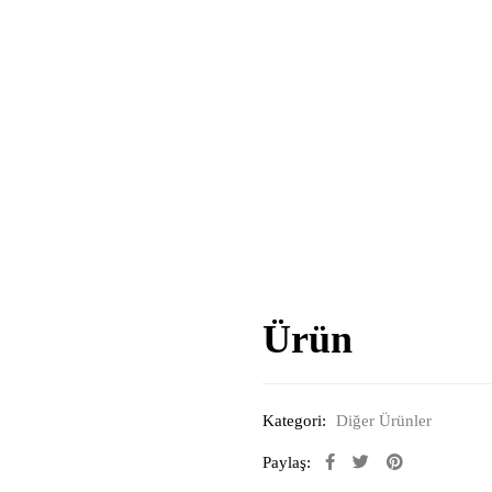
Ürün
Kategori:
Diğer Ürünler
Paylaş: