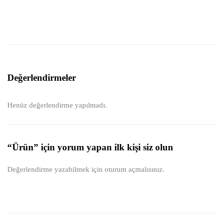
Değerlendirmeler
Henüz değerlendirme yapılmadı.
“Ürün” için yorum yapan ilk kişi siz olun
Değerlendirme yazabilmek için
oturum açmalısınız
.