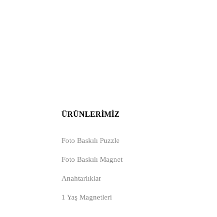
ÜRÜNLERIMIZ
Foto Baskılı Puzzle
Foto Baskılı Magnet
Anahtarlıklar
1 Yaş Magnetleri