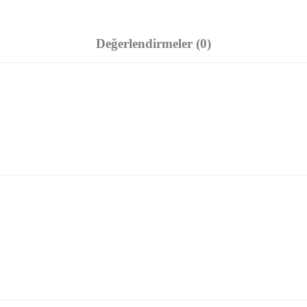
Değerlendirmeler (0)