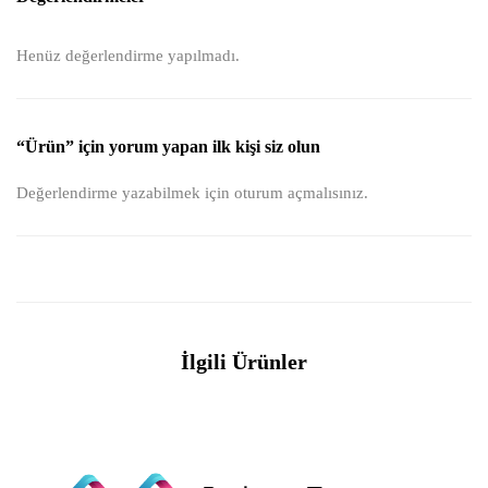
Henüz değerlendirme yapılmadı.
“Ürün” için yorum yapan ilk kişi siz olun
Değerlendirme yazabilmek için
oturum açmalısınız
.
İlgili Ürünler