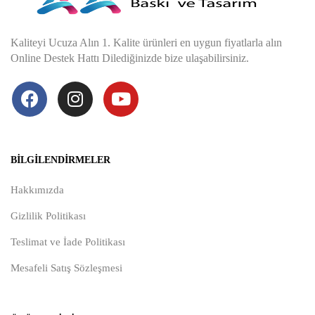
Kaliteyi Ucuza Alın 1. Kalite ürünleri en uygun fiyatlarla alın
Online Destek Hattı Dilediğinizde bize ulaşabilirsiniz.
BILGILENDIRMELER
Hakkımızda
Gizlilik Politikası
Teslimat ve İade Politikası
Mesafeli Satış Sözleşmesi