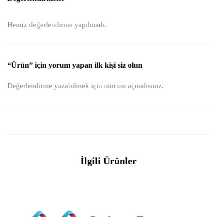
Henüz değerlendirme yapılmadı.
“Ürün” için yorum yapan ilk kişi siz olun
Değerlendirme yazabilmek için
oturum açmalısınız
.
İlgili Ürünler