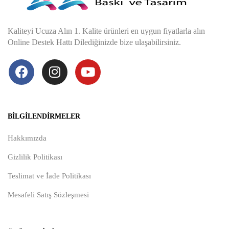
Kaliteyi Ucuza Alın 1. Kalite ürünleri en uygun fiyatlarla alın
Online Destek Hattı Dilediğinizde bize ulaşabilirsiniz.
BILGILENDIRMELER
Hakkımızda
Gizlilik Politikası
Teslimat ve İade Politikası
Mesafeli Satış Sözleşmesi