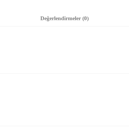
Değerlendirmeler (0)