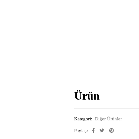
Ürün
Kategori:
Diğer Ürünler
Paylaş: