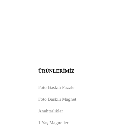
ÜRÜNLERIMIZ
Foto Baskılı Puzzle
Foto Baskılı Magnet
Anahtarlıklar
1 Yaş Magnetleri