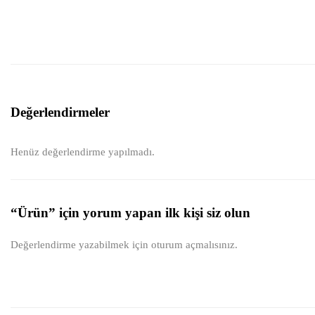
Değerlendirmeler
Henüz değerlendirme yapılmadı.
“Ürün” için yorum yapan ilk kişi siz olun
Değerlendirme yazabilmek için
oturum açmalısınız
.