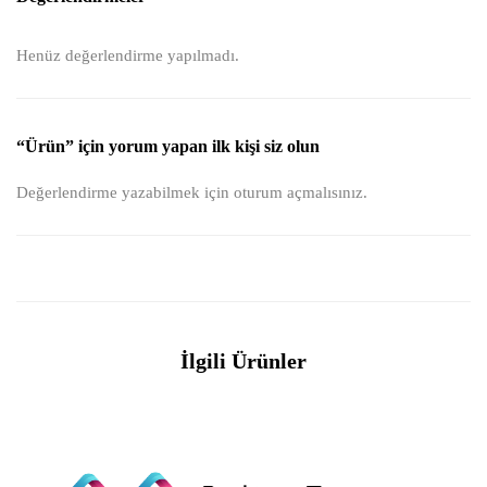
Henüz değerlendirme yapılmadı.
“Ürün” için yorum yapan ilk kişi siz olun
Değerlendirme yazabilmek için
oturum açmalısınız
.
İlgili Ürünler