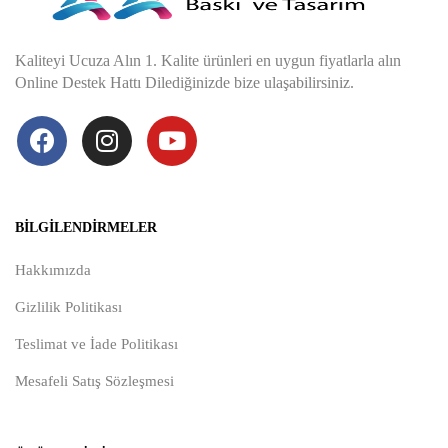
Kaliteyi Ucuza Alın 1. Kalite ürünleri en uygun fiyatlarla alın
Online Destek Hattı Dilediğinizde bize ulaşabilirsiniz.
BILGILENDIRMELER
Hakkımızda
Gizlilik Politikası
Teslimat ve İade Politikası
Mesafeli Satış Sözleşmesi