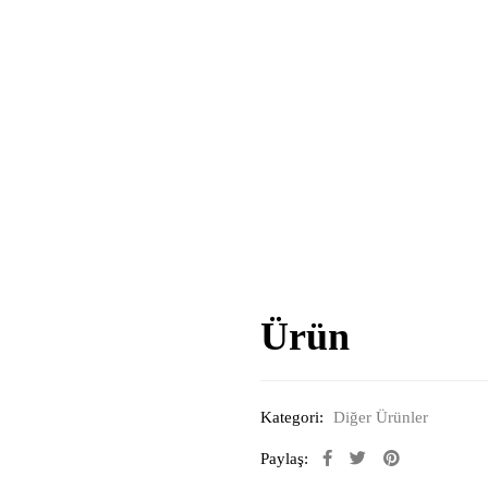
Ürün
Kategori:
Diğer Ürünler
Paylaş: