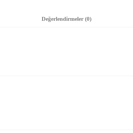
Değerlendirmeler (0)