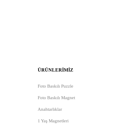
ÜRÜNLERIMIZ
Foto Baskılı Puzzle
Foto Baskılı Magnet
Anahtarlıklar
1 Yaş Magnetleri