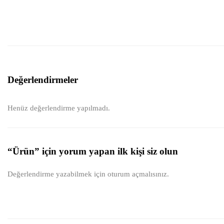
Değerlendirmeler
Henüz değerlendirme yapılmadı.
“Ürün” için yorum yapan ilk kişi siz olun
Değerlendirme yazabilmek için
oturum açmalısınız
.