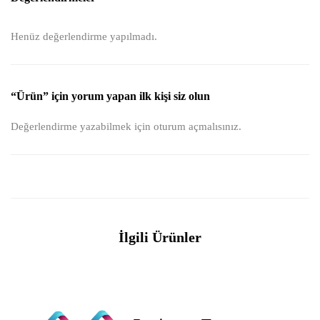
Henüz değerlendirme yapılmadı.
“Ürün” için yorum yapan ilk kişi siz olun
Değerlendirme yazabilmek için
oturum açmalısınız
.
İlgili Ürünler