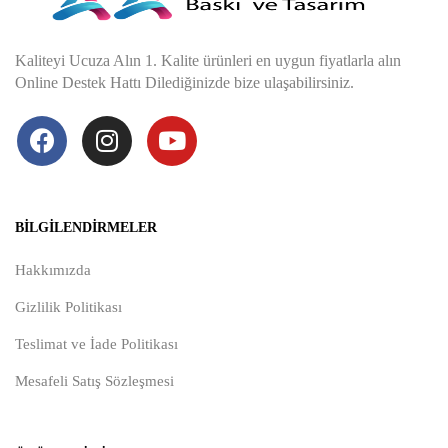
Kaliteyi Ucuza Alın 1. Kalite ürünleri en uygun fiyatlarla alın
Online Destek Hattı Dilediğinizde bize ulaşabilirsiniz.
BILGILENDIRMELER
Hakkımızda
Gizlilik Politikası
Teslimat ve İade Politikası
Mesafeli Satış Sözleşmesi