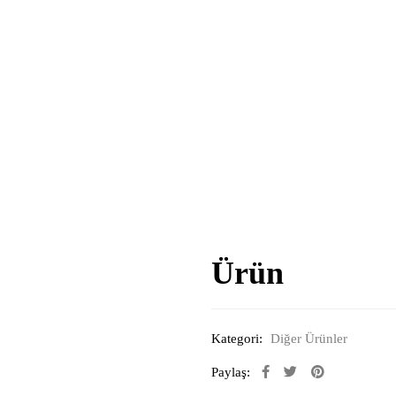
Ürün
Kategori:
Diğer Ürünler
Paylaş: