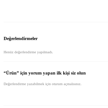
Değerlendirmeler
Henüz değerlendirme yapılmadı.
“Ürün” için yorum yapan ilk kişi siz olun
Değerlendirme yazabilmek için
oturum açmalısınız
.