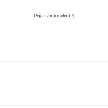
Değerlendirmeler (0)