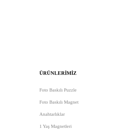
ÜRÜNLERIMIZ
Foto Baskılı Puzzle
Foto Baskılı Magnet
Anahtarlıklar
1 Yaş Magnetleri