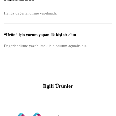
Henüz değerlendirme yapılmadı.
“Ürün” için yorum yapan ilk kişi siz olun
Değerlendirme yazabilmek için
oturum açmalısınız
.
İlgili Ürünler