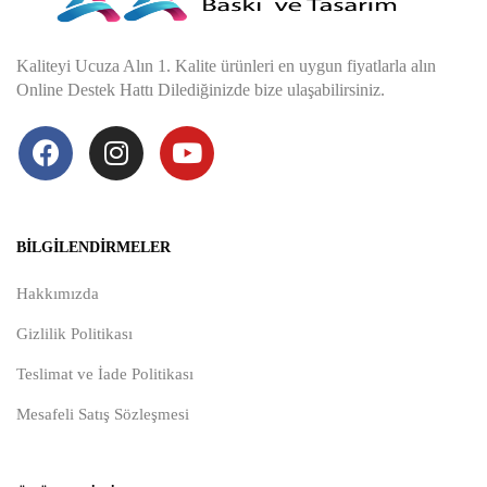
Kaliteyi Ucuza Alın 1. Kalite ürünleri en uygun fiyatlarla alın
Online Destek Hattı Dilediğinizde bize ulaşabilirsiniz.
BILGILENDIRMELER
Hakkımızda
Gizlilik Politikası
Teslimat ve İade Politikası
Mesafeli Satış Sözleşmesi