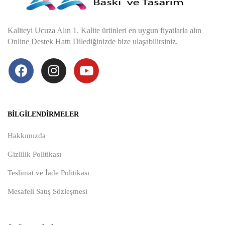
Kaliteyi Ucuza Alın 1. Kalite ürünleri en uygun fiyatlarla alın
Online Destek Hattı Dilediğinizde bize ulaşabilirsiniz.
BILGILENDIRMELER
Hakkımızda
Gizlilik Politikası
Teslimat ve İade Politikası
Mesafeli Satış Sözleşmesi