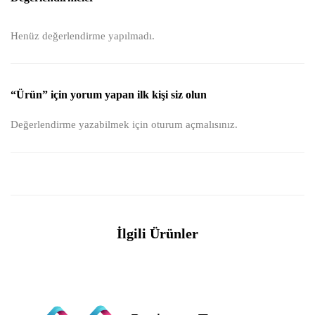
Henüz değerlendirme yapılmadı.
“Ürün” için yorum yapan ilk kişi siz olun
Değerlendirme yazabilmek için
oturum açmalısınız
.
İlgili Ürünler