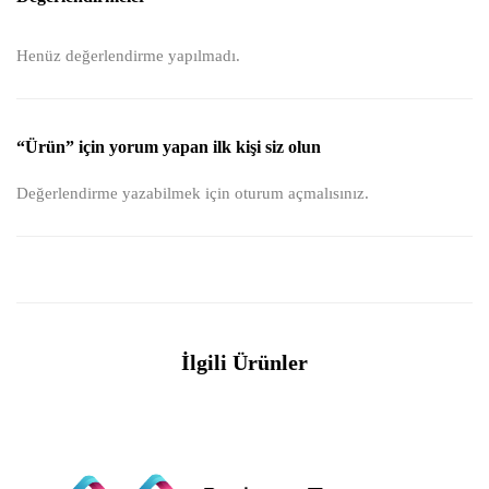
Henüz değerlendirme yapılmadı.
“Ürün” için yorum yapan ilk kişi siz olun
Değerlendirme yazabilmek için
oturum açmalısınız
.
İlgili Ürünler