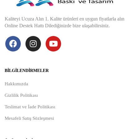
Kaliteyi Ucuza Alın 1. Kalite ürünleri en uygun fiyatlarla alın
Online Destek Hattı Dilediğinizde bize ulaşabilirsiniz.
BILGILENDIRMELER
Hakkımızda
Gizlilik Politikası
Teslimat ve İade Politikası
Mesafeli Satış Sözleşmesi