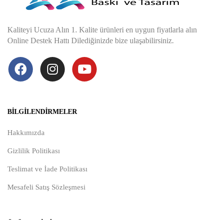
Kaliteyi Ucuza Alın 1. Kalite ürünleri en uygun fiyatlarla alın
Online Destek Hattı Dilediğinizde bize ulaşabilirsiniz.
BILGILENDIRMELER
Hakkımızda
Gizlilik Politikası
Teslimat ve İade Politikası
Mesafeli Satış Sözleşmesi