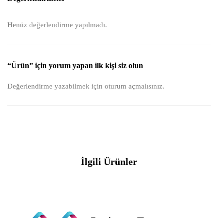
Henüz değerlendirme yapılmadı.
“Ürün” için yorum yapan ilk kişi siz olun
Değerlendirme yazabilmek için
oturum açmalısınız
.
İlgili Ürünler