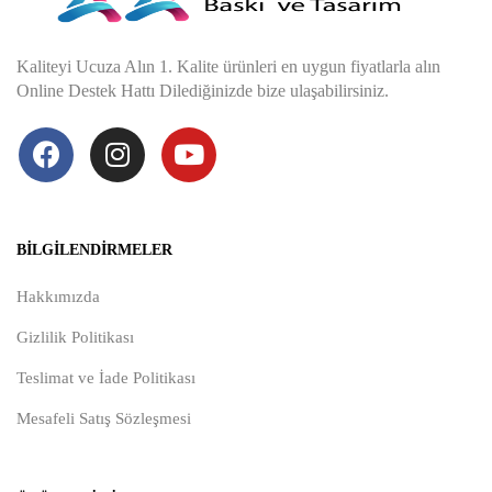
Kaliteyi Ucuza Alın 1. Kalite ürünleri en uygun fiyatlarla alın
Online Destek Hattı Dilediğinizde bize ulaşabilirsiniz.
BILGILENDIRMELER
Hakkımızda
Gizlilik Politikası
Teslimat ve İade Politikası
Mesafeli Satış Sözleşmesi