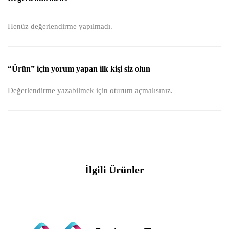
Henüz değerlendirme yapılmadı.
“Ürün” için yorum yapan ilk kişi siz olun
Değerlendirme yazabilmek için
oturum açmalısınız
.
İlgili Ürünler