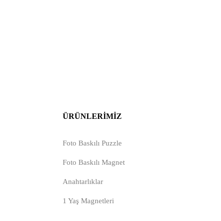
ÜRÜNLERIMIZ
Foto Baskılı Puzzle
Foto Baskılı Magnet
Anahtarlıklar
1 Yaş Magnetleri