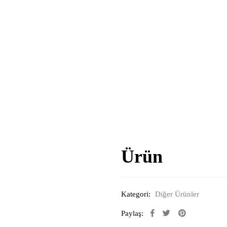
Ürün
Kategori:
Diğer Ürünler
Paylaş: