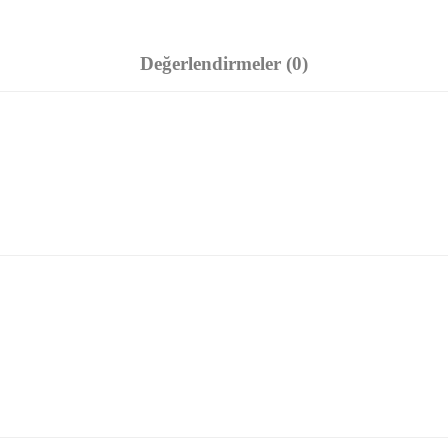
Değerlendirmeler (0)