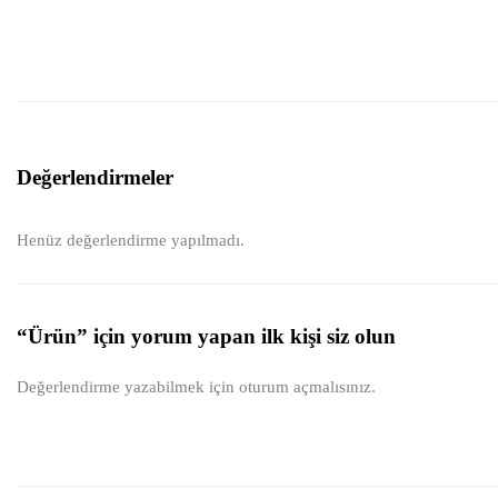
Değerlendirmeler
Henüz değerlendirme yapılmadı.
“Ürün” için yorum yapan ilk kişi siz olun
Değerlendirme yazabilmek için
oturum açmalısınız
.