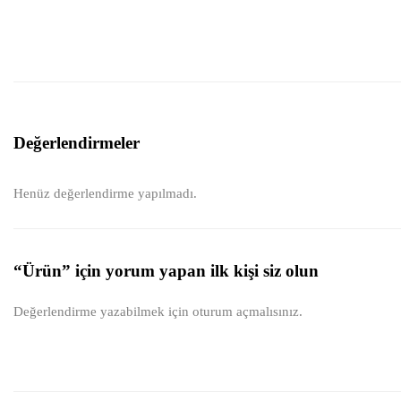
Değerlendirmeler
Henüz değerlendirme yapılmadı.
“Ürün” için yorum yapan ilk kişi siz olun
Değerlendirme yazabilmek için
oturum açmalısınız
.