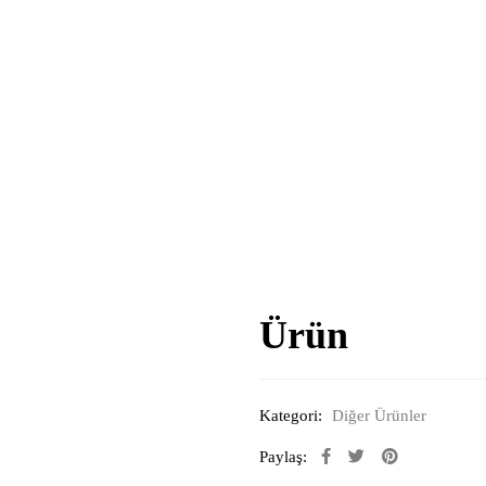
Ürün
Kategori:
Diğer Ürünler
Paylaş: