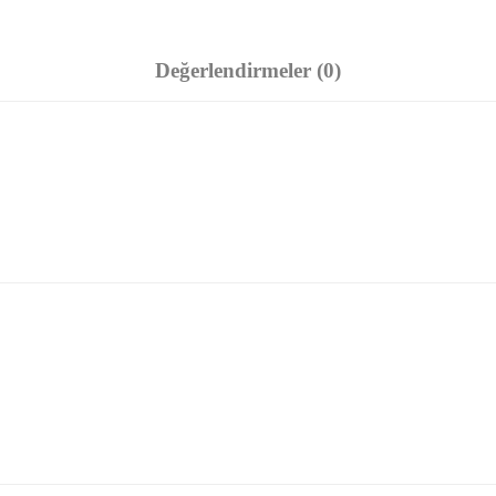
Değerlendirmeler (0)