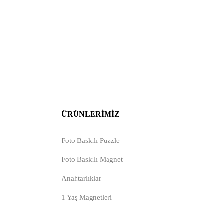
ÜRÜNLERIMIZ
Foto Baskılı Puzzle
Foto Baskılı Magnet
Anahtarlıklar
1 Yaş Magnetleri