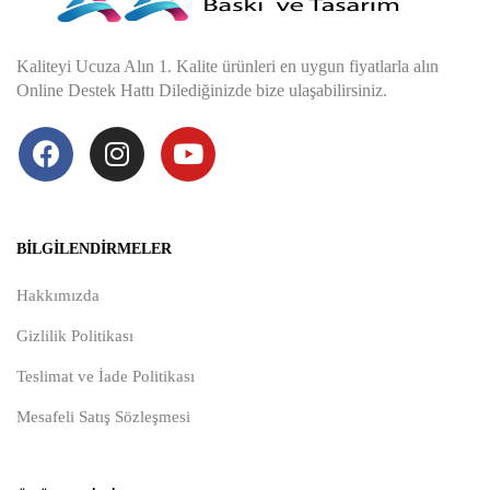
Kaliteyi Ucuza Alın 1. Kalite ürünleri en uygun fiyatlarla alın
Online Destek Hattı Dilediğinizde bize ulaşabilirsiniz.
BILGILENDIRMELER
Hakkımızda
Gizlilik Politikası
Teslimat ve İade Politikası
Mesafeli Satış Sözleşmesi