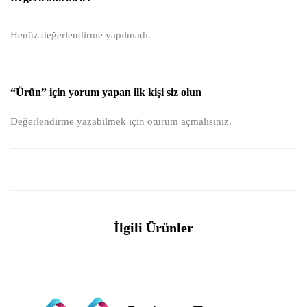
Henüz değerlendirme yapılmadı.
“Ürün” için yorum yapan ilk kişi siz olun
Değerlendirme yazabilmek için
oturum açmalısınız
.
İlgili Ürünler