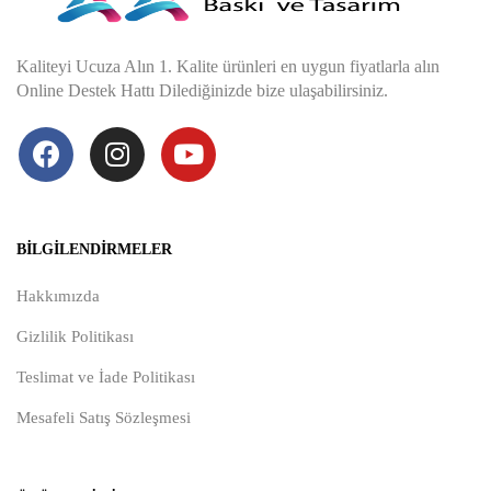
Kaliteyi Ucuza Alın 1. Kalite ürünleri en uygun fiyatlarla alın
Online Destek Hattı Dilediğinizde bize ulaşabilirsiniz.
BILGILENDIRMELER
Hakkımızda
Gizlilik Politikası
Teslimat ve İade Politikası
Mesafeli Satış Sözleşmesi