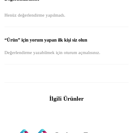
Henüz değerlendirme yapılmadı.
“Ürün” için yorum yapan ilk kişi siz olun
Değerlendirme yazabilmek için
oturum açmalısınız
.
İlgili Ürünler