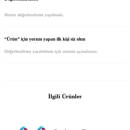
Henüz değerlendirme yapılmadı.
“Ürün” için yorum yapan ilk kişi siz olun
Değerlendirme yazabilmek için
oturum açmalısınız
.
İlgili Ürünler