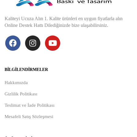
Kaliteyi Ucuza Alın 1. Kalite ürünleri en uygun fiyatlarla alın
Online Destek Hattı Dilediğinizde bize ulaşabilirsiniz.
BILGILENDIRMELER
Hakkımızda
Gizlilik Politikası
Teslimat ve İade Politikası
Mesafeli Satış Sözleşmesi