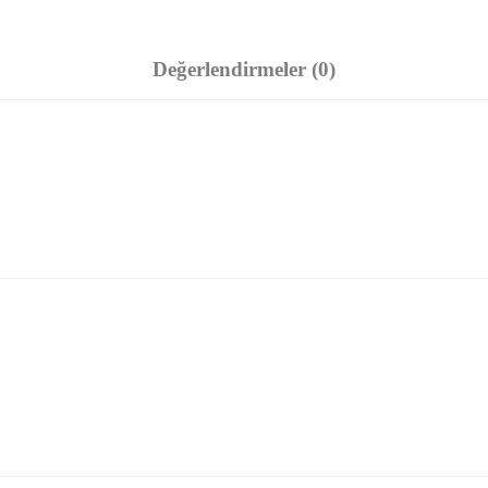
Değerlendirmeler (0)