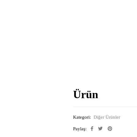
Ürün
Kategori:
Diğer Ürünler
Paylaş: