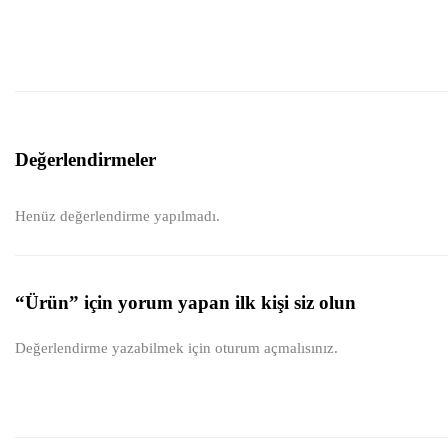
Değerlendirmeler
Henüz değerlendirme yapılmadı.
“Ürün” için yorum yapan ilk kişi siz olun
Değerlendirme yazabilmek için
oturum açmalısınız
.