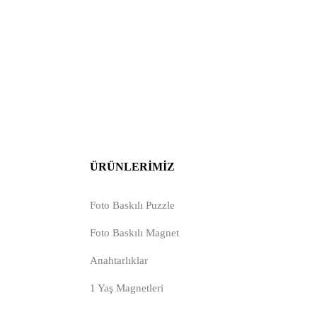
ÜRÜNLERIMIZ
Foto Baskılı Puzzle
Foto Baskılı Magnet
Anahtarlıklar
1 Yaş Magnetleri