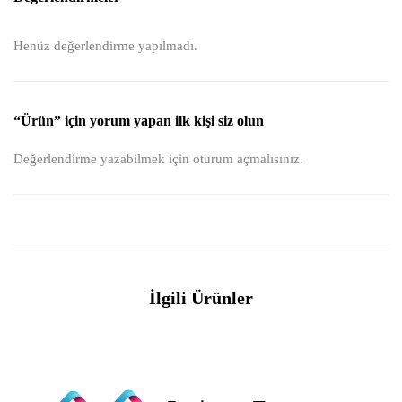
Henüz değerlendirme yapılmadı.
“Ürün” için yorum yapan ilk kişi siz olun
Değerlendirme yazabilmek için
oturum açmalısınız
.
İlgili Ürünler