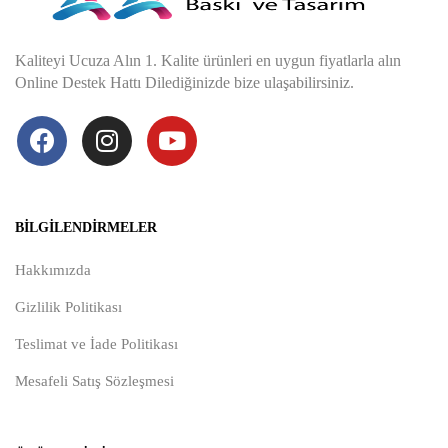
Kaliteyi Ucuza Alın 1. Kalite ürünleri en uygun fiyatlarla alın
Online Destek Hattı Dilediğinizde bize ulaşabilirsiniz.
BILGILENDIRMELER
Hakkımızda
Gizlilik Politikası
Teslimat ve İade Politikası
Mesafeli Satış Sözleşmesi