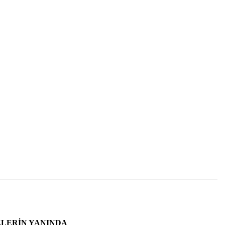
ZLERIN YANINDA