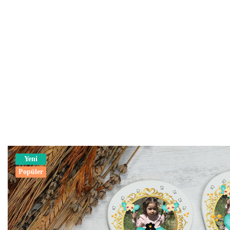
Yeni
Popüler