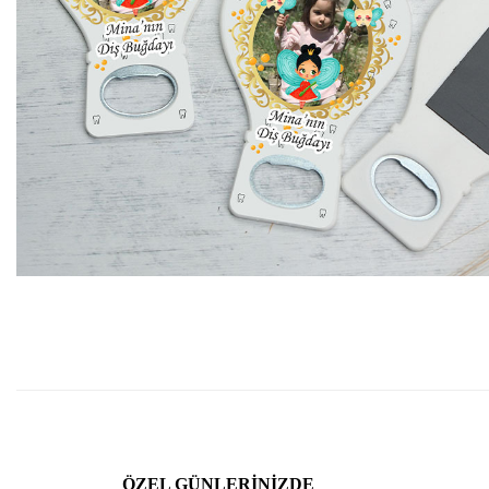
ÖZEL GÜNLERINIZDE