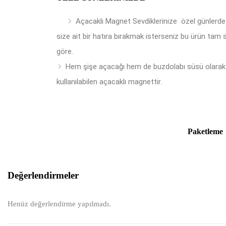
Açacaklı Magnet Sevdiklerinize özel günlerde
size ait bir hatıra bırakmak isterseniz bu ürün tam 
göre.
Hem şişe açacağı hem de buzdolabı süsü olarak
kullanılabilen açacaklı magnettir.
Paketleme
Değerlendirmeler
Henüz değerlendirme yapılmadı.