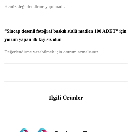
Henüz değerlendirme yapılmadı.
“Sincap desenli fotoğraf baskılı sütlü madlen 100 ADET” için
yorum yapan ilk kişi siz olun
Değerlendirme yazabilmek için
oturum açmalısınız
.
İlgili Ürünler