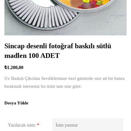
Sincap desenli fotoğraf baskılı sütlü
madlen 100 ADET
₺
1.200,00
Uv Baskılı Çikolata Sevdiklerinize özel günlerde size ait bir hatıra
bırakmak isterseniz bu ürün tam size göre.
Dosya Yükle
Yazılacak isim:
*