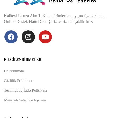
Kaliteyi Ucuza Alın 1. Kalite ürünleri en uygun fiyatlarla alın
Online Destek Hattı Dilediğinizde bize ulaşabilirsiniz.
BILGILENDIRMELER
Hakkımızda
Gizlilik Politikası
Teslimat ve İade Politikası
Mesafeli Satış Sözleşmesi