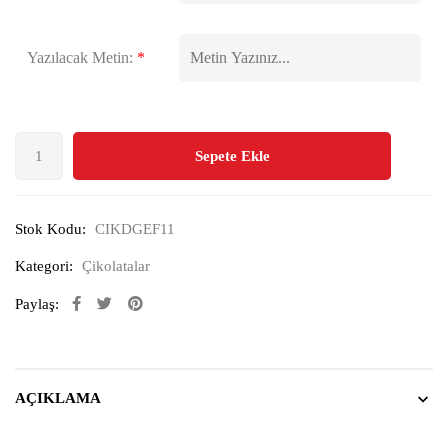
Yazılacak Metin:
*
Sepete Ekle
Stok Kodu:
CIKDGEF11
Kategori:
Çikolatalar
Paylaş:
AÇIKLAMA