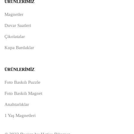
ÜRÜNLERIMIZ
Magnetler
Duvar Saatleri
Çikolatalar
Kupa Bardaklar
ÜRÜNLERIMIZ
Foto Baskılı Puzzle
Foto Baskılı Magnet
Anahtarlıklar
1 Yaş Magnetleri