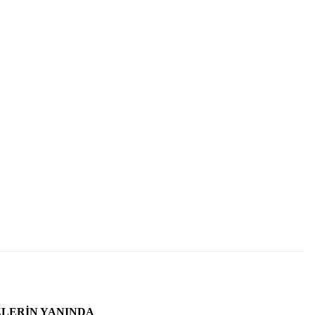
ZLERIN YANINDA