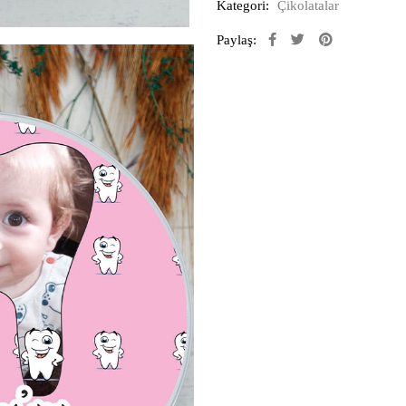
Kategori:
Çikolatalar
Paylaş: