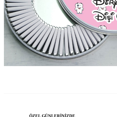
ÖZEL GÜNLERINIZDE