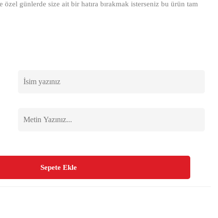
e özel günlerde size ait bir hatıra bırakmak isterseniz bu ürün tam
Sepete Ekle