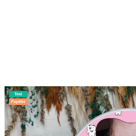
Yeni
Popüler