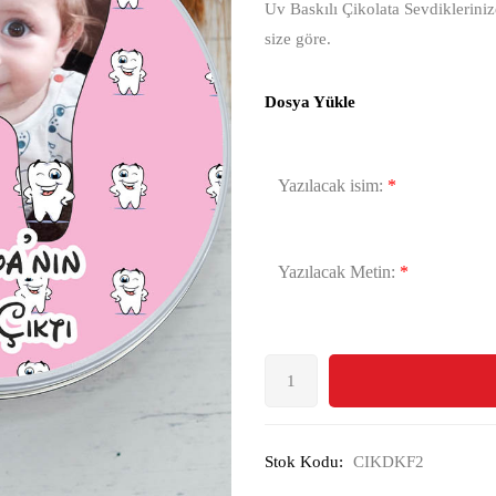
Uv Baskılı Çikolata Sevdikleriniz
size göre.
Dosya Yükle
Yazılacak isim:
*
Yazılacak Metin:
*
Stok Kodu:
CIKDKF2