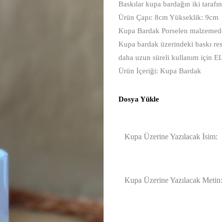
Baskılar kupa bardağın iki tarafı
Ürün Çapı: 8cm Yükseklik: 9cm
Kupa Bardak Porselen malzemeden
Kupa bardak üzerindeki baskı res
daha uzun süreli kullanım için E
Ürün İçeriği: Kupa Bardak
Dosya Yükle
Kupa Üzerine Yazılacak İsim:
Kupa Üzerine Yazılacak Metin