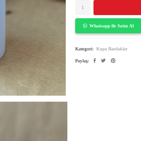
Whatsapp ile Satın Al
Kategori:
Kupa Bardaklar
Paylaş: