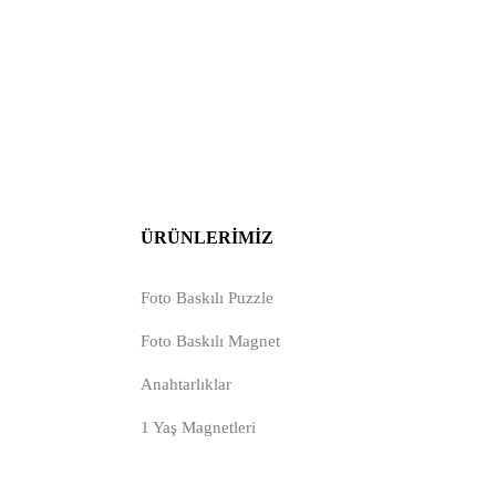
ÜRÜNLERIMIZ
Foto Baskılı Puzzle
Foto Baskılı Magnet
Anahtarlıklar
1 Yaş Magnetleri