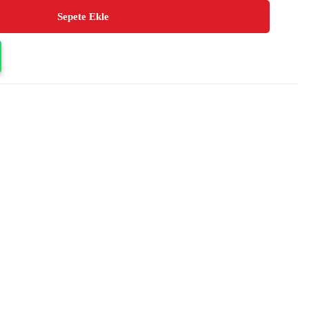
Sepete Ekle