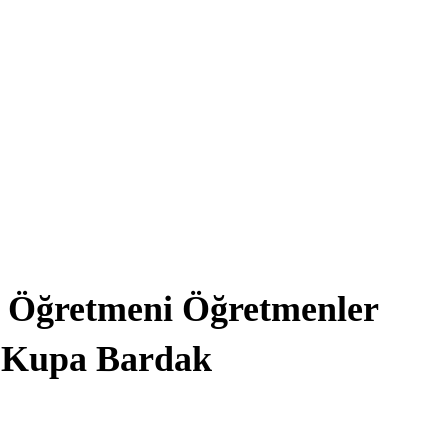
 Öğretmeni Öğretmenler
 Kupa Bardak