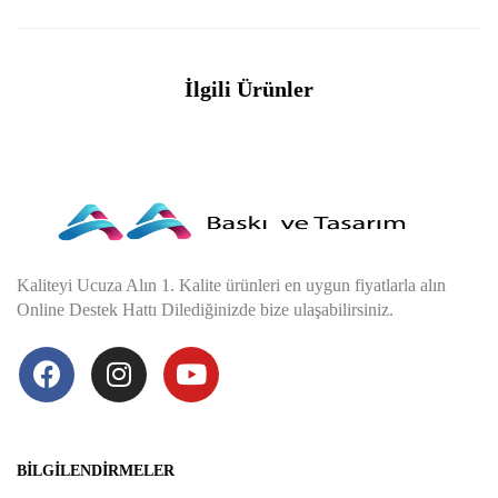
İlgili Ürünler
Kaliteyi Ucuza Alın 1. Kalite ürünleri en uygun fiyatlarla alın
Online Destek Hattı Dilediğinizde bize ulaşabilirsiniz.
BILGILENDIRMELER