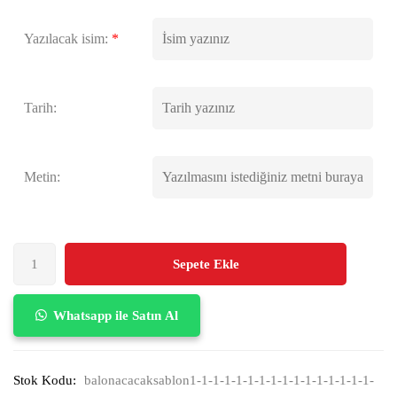
Yazılacak isim:
*
Tarih:
Metin:
Sepete Ekle
Whatsapp ile Satın Al
Stok Kodu:
balonacacaksablon1-1-1-1-1-1-1-1-1-1-1-1-1-1-1-1-