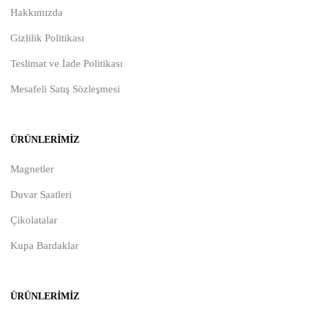
Hakkımızda
Gizlilik Politikası
Teslimat ve İade Politikası
Mesafeli Satış Sözleşmesi
ÜRÜNLERIMIZ
Magnetler
Duvar Saatleri
Çikolatalar
Kupa Bardaklar
ÜRÜNLERIMIZ