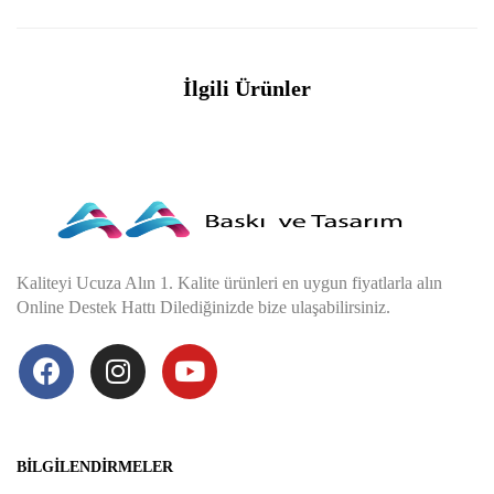
İlgili Ürünler
Kaliteyi Ucuza Alın 1. Kalite ürünleri en uygun fiyatlarla alın
Online Destek Hattı Dilediğinizde bize ulaşabilirsiniz.
BILGILENDIRMELER