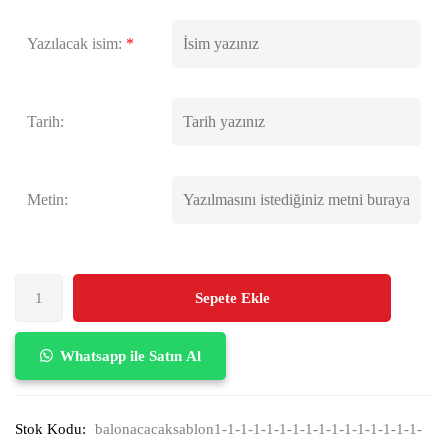
Yazılacak isim:
*
Tarih:
Metin:
Sepete Ekle
Whatsapp ile Satın Al
Stok Kodu:
balonacacaksablon1-1-1-1-1-1-1-1-1-1-1-1-1-1-1-1-