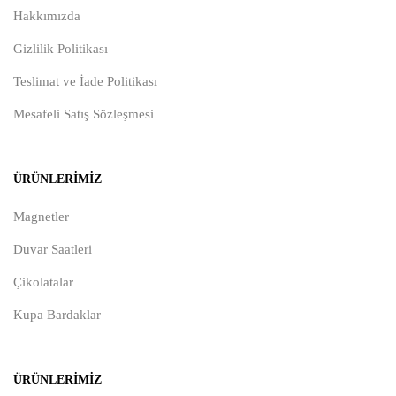
Hakkımızda
Gizlilik Politikası
Teslimat ve İade Politikası
Mesafeli Satış Sözleşmesi
ÜRÜNLERIMIZ
Magnetler
Duvar Saatleri
Çikolatalar
Kupa Bardaklar
ÜRÜNLERIMIZ