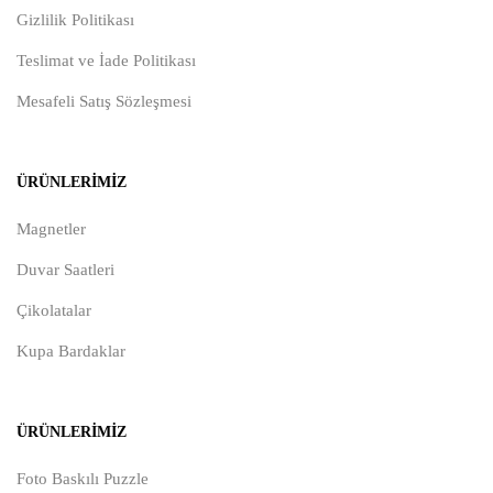
Gizlilik Politikası
Teslimat ve İade Politikası
Mesafeli Satış Sözleşmesi
ÜRÜNLERIMIZ
Magnetler
Duvar Saatleri
Çikolatalar
Kupa Bardaklar
ÜRÜNLERIMIZ
Foto Baskılı Puzzle