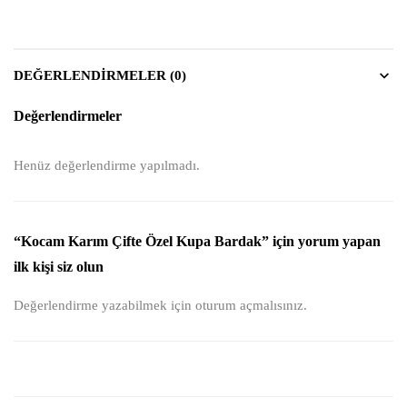
DEĞERLENDIRMELER (0)
Değerlendirmeler
Henüz değerlendirme yapılmadı.
“Kocam Karım Çifte Özel Kupa Bardak” için yorum yapan
ilk kişi siz olun
Değerlendirme yazabilmek için
oturum açmalısınız
.