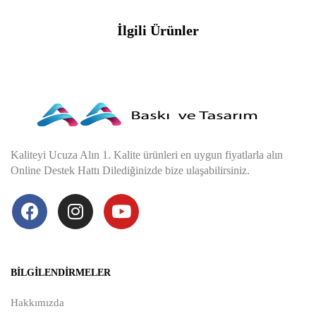
İlgili Ürünler
Kaliteyi Ucuza Alın 1. Kalite ürünleri en uygun fiyatlarla alın
Online Destek Hattı Dilediğinizde bize ulaşabilirsiniz.
BILGILENDIRMELER
Hakkımızda