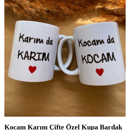
Kocam Karım Çifte Özel Kupa Bardak