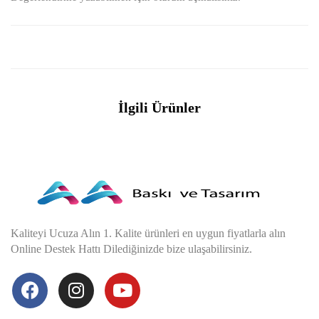
İlgili Ürünler
Kaliteyi Ucuza Alın 1. Kalite ürünleri en uygun fiyatlarla alın
Online Destek Hattı Dilediğinizde bize ulaşabilirsiniz.