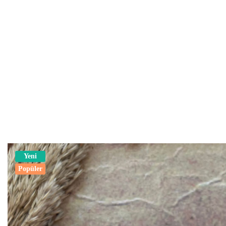
Yeni
Popüler