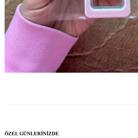
ÖZEL GÜNLERINIZDE