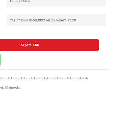
Sepete Ekle
1-1-1-1-1-1-1-1-1-1-1-1-1-1-1-1-1-1-1-1-1-1-1-1-1-1-6
et
,
Magnetler