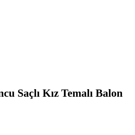
ncu Saçlı Kız Temalı Balon